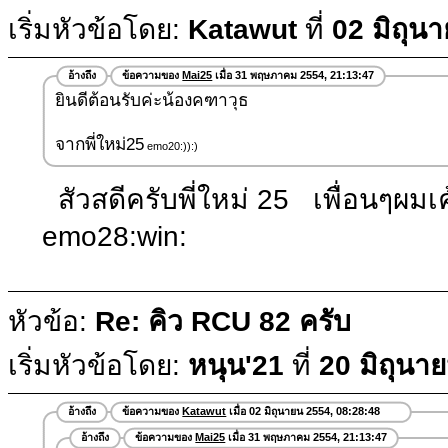
เริ่มหัวข้อโดย:
Katawut
ที่
02 มิถุน
อ้างถึง
ข้อความของ
Mai25
เมื่อ 31 พฤษภาคม 2554, 21:13:47
ยินดีต้อนรับค่ะน้องคฑาวุธ
จากพี่ใหม่25
emo20:)):)
สัวสดีครับพี่ใหม่ 25 เพื่อนๆผ
emo28:win:
หัวข้อ:
Re: คิว RCU 82 ครับ
เริ่มหัวข้อโดย:
หนุน'21
ที่
20 มิถุนา
อ้างถึง
ข้อความของ
Katawut
เมื่อ 02 มิถุนายน 2554, 08:28:48
อ้างถึง
ข้อความของ
Mai25
เมื่อ 31 พฤษภาคม 2554, 21:13:47