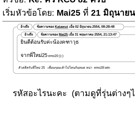
เริ่มหัวข้อโดย:
Mai25
ที่
21 มิถุนาย
อ้างถึง
ข้อความของ
Katawut
เมื่อ 02 มิถุนายน 2554, 08:28:48
อ้างถึง
ข้อความของ
Mai25
เมื่อ 31 พฤษภาคม 2554, 21:13:47
ยินดีต้อนรับค่ะน้องคฑาวุธ
จากพี่ใหม่25
emo20:)):)
สัวสดีครับพี่ใหม่ 25 เพื่อนๆผมเค้าไปไหนกันหมด หน่า emo28:win:
รหัสอะไรนะคะ (ตามดูที่รุ่นต่างๆได