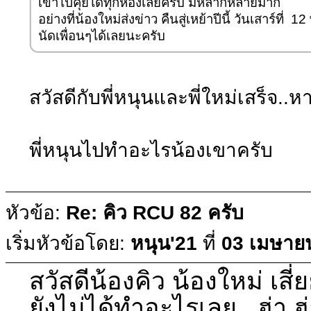
เข้าไปคุยได้ทุกห้องเลยครับ มีหลากหลายมาก
อย่างที่น้องใหม่ส่งข่าว คืนสู่เหย้าปีนี้ วันเสาร์ที่ 12
นัดเพื่อนๆได้เลยนะครับ
สวัสดีกับพี่หนุนและพี่ใหม่เสร็จ..
พี่หนุนไปทำอะไรน้องเขาครับ
หัวข้อ:
Re: คิว RCU 82 ครับ
เริ่มหัวข้อโดย:
หนุน'21
ที่
03 เมษายน
สวัสดีน้องคิว น้องใหม่ เสี่
ยังไม่ได้ทำอะไรเลย...ฮ่า ฮ