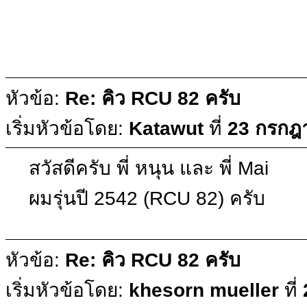
หัวข้อ:
Re: คิว RCU 82 ครับ
เริ่มหัวข้อโดย:
Katawut
ที่
23 กรกฎ
สวัสดีครับ พี่ หนุน และ พี่ Mai
ผมรุ่นปี 2542 (RCU 82) ครับ
หัวข้อ:
Re: คิว RCU 82 ครับ
เริ่มหัวข้อโดย:
khesorn mueller
ที่