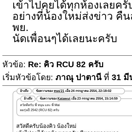
เข้าไปคุยได้ทุกห้องเลยค
อย่างที่น้องใหม่ส่งข่าว คืนสู
พย.
นัดเพื่อนๆได้เลยนะครับ
หัวข้อ:
Re: คิว RCU 82 ครับ
เริ่มหัวข้อโดย:
ภาณุ ปาตานี
ที่
31 ม
อ้างถึง
ข้อความของ
หนุน'21
เมื่อ 24 กรกฎาคม 2554, 22:18:02
อ้างถึง
ข้อความของ
Katawut
เมื่อ 23 กรกฎาคม 2554, 15:14:59
สวัสดีครับ พี่ หนุน และ พี่ Mai
ผมรุ่นปี 2542 (RCU 82) ครับ
สวัสดีครับน้องคิว น้องใหม่