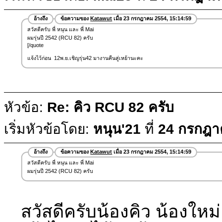
อ้างถึง
ข้อความของ
Katawut
เมื่อ 23 กรกฎาคม 2554, 15:14:59
สวัสดีครับ พี่ หนุน และ พี่ Mai
ผมรุ่นปี 2542 (RCU 82) ครับ
[/quote
แจ้งไว้ก่อน 12พ.ย.เชิญรุ่น42 มางานคืนสู่เหย้านะคะ
หัวข้อ:
Re: คิว RCU 82 ครับ
เริ่มหัวข้อโดย:
หนุน'21
ที่
24 กรกฎา
อ้างถึง
ข้อความของ
Katawut
เมื่อ 23 กรกฎาคม 2554, 15:14:59
สวัสดีครับ พี่ หนุน และ พี่ Mai
ผมรุ่นปี 2542 (RCU 82) ครับ
สวัสดีครับน้องคิว น้องใหม่