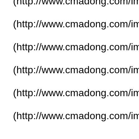
(http://www.cmadong.com/
(http://www.cmadong.com/
(http://www.cmadong.com/
(http://www.cmadong.com/
(http://www.cmadong.com/
(http://www.cmadong.com/