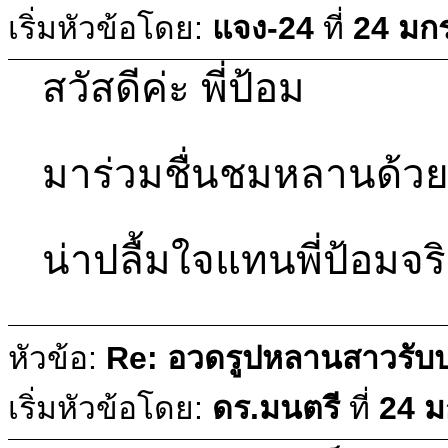
เริ่มหัวข้อโดย:
แจง-24
ที่
24 มก
สวัสดีค่ะ พี่ป้อม
มาร่วมชื่นชมหลานด้วย
น่าปลื้มใจแทนพี่ป้อมจร
หัวข้อ:
Re: อวดรูปหลานสาวรับปร
เริ่มหัวข้อโดย:
ดร.มนตรี
ที่
24 ม