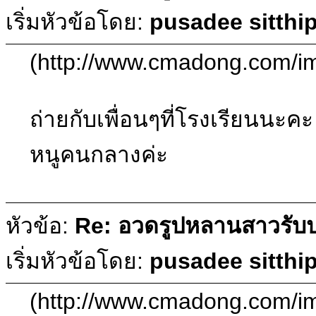
เริ่มหัวข้อโดย:
pusadee sitthi
(http://www.cmadong.com/
ถ่ายกับเพื่อนๆที่โรงเรียนนะคะ
หนูคนกลางค่ะ
หัวข้อ:
Re: อวดรูปหลานสาวรับปร
เริ่มหัวข้อโดย:
pusadee sitthi
(http://www.cmadong.com/