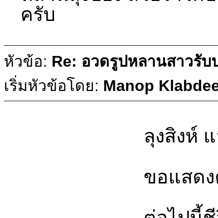
ครับ
หัวข้อ:
Re: อวดรูปหลานสาวรับปร
เริ่มหัวข้อโดย:
Manop Klabde
ลุงสิงห์ แวะมาชื
ขอแสดงความยิน
ต่อไปนี้ชีวิตจริง