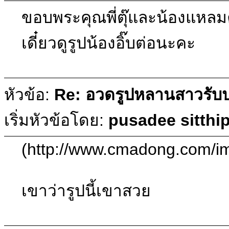
ขอบพระคุณพี่ตุ๊และน้องแหลม
เดี๋ยวดูรูปน้องอิ๊บต่อนะคะ
หัวข้อ:
Re: อวดรูปหลานสาวรับปร
เริ่มหัวข้อโดย:
pusadee sitthi
(http://www.cmadong.com/
เขาว่ารูปนี้เขาสวย