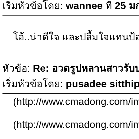
เริ่มหัวข้อโดย:
wannee
ที่
25 ม
โอ้..น่าดีใจ และปลื้มใจแทนป
หัวข้อ:
Re: อวดรูปหลานสาวรับปร
เริ่มหัวข้อโดย:
pusadee sitthi
(http://www.cmadong.com/
(http://www.cmadong.com/