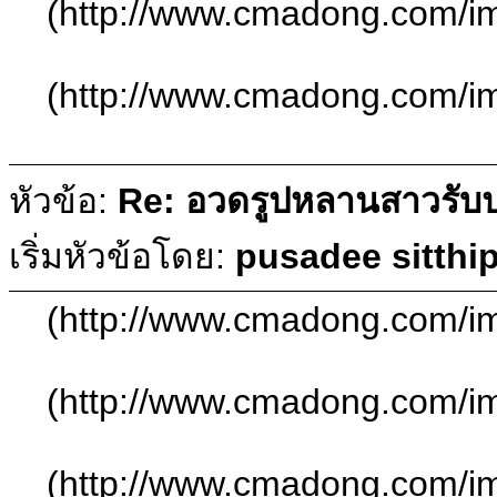
(http://www.cmadong.com/
(http://www.cmadong.com/
หัวข้อ:
Re: อวดรูปหลานสาวรับปร
เริ่มหัวข้อโดย:
pusadee sitthi
(http://www.cmadong.com/
(http://www.cmadong.com/
(http://www.cmadong.com/