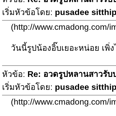
เริ่มหัวข้อโดย:
pusadee sitthi
(http://www.cmadong.com/
วันนี้รูปน้องอิ๊บเยอะหน่อย เพิ่
หัวข้อ:
Re: อวดรูปหลานสาวรับปร
เริ่มหัวข้อโดย:
pusadee sitthi
(http://www.cmadong.com/