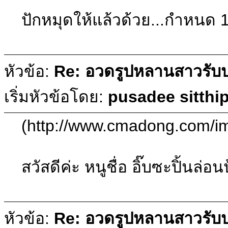
ปักหมุดให้แล้วด้วย...กำหนด 1
หัวข้อ:
Re: อวดรูปหลานสาวรับปร
เริ่มหัวข้อโดย:
pusadee sitthi
(http://www.cmadong.com/
สวัสดีค่ะ หนูชื่อ อิ๊บซะปิ้นล
หัวข้อ:
Re: อวดรูปหลานสาวรับปร