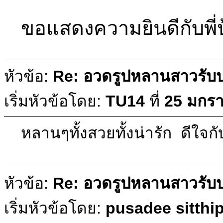
ขอแสดงความยินดีกับพี่ป้
หัวข้อ:
Re: อวดรูปหลานสาวรับปร
เริ่มหัวข้อโดย:
TU14
ที่
25 มกรา
หลานๆทั้งสวยทั้งน่ารัก ดีใจก
หัวข้อ:
Re: อวดรูปหลานสาวรับปร
เริ่มหัวข้อโดย:
pusadee sitthi