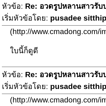
หัวข้อ:
Re: อวดรูปหลานสาวรับปร
เริ่มหัวข้อโดย:
pusadee sitthi
(http://www.cmadong.com/
ใบนี้ก็ดูดี
หัวข้อ:
Re: อวดรูปหลานสาวรับปร
เริ่มหัวข้อโดย:
pusadee sitthi
(http://www.cmadong.com/