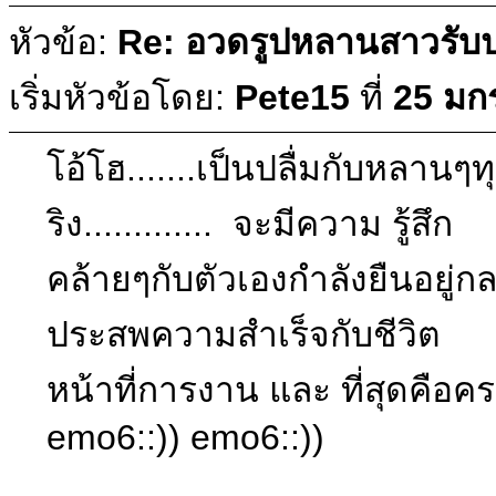
หัวข้อ:
Re: อวดรูปหลานสาวรับปร
เริ่มหัวข้อโดย:
Pete15
ที่
25 มก
โอ้โฮ.......เป็นปลื่มกับหลานๆท
ริง............. จะมีความ รู้สึก
คล้ายๆกับตัวเองกำลังยืนอยู่
ประสพความสำเร็จกับชีวิต
หน้าที่การงาน และ ที่สุดคือ
emo6::)) emo6::))