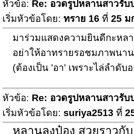
หัวข้อ:
Re: อวดรูปหลานสาวรับปร
เริ่มหัวข้อโดย:
ทราย 16
ที่
25 ม
มาร่วมแสดงความยินดีกะหลานๆ
อย่าให้อาทรายรอชมภาพนานน่
(ต้องเป็น 'อา' เพราะไล่ลำดับอ
หัวข้อ:
Re: อวดรูปหลานสาวรับปร
เริ่มหัวข้อโดย:
suriya2513
ที่
2
หลานลุงป๋อง สวยราวกับ