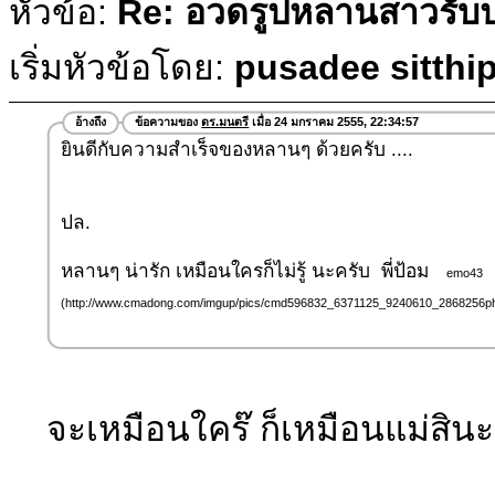
หัวข้อ:
Re: อวดรูปหลานสาวรับปร
เริ่มหัวข้อโดย:
pusadee sitthi
อ้างถึง
ข้อความของ
ดร.มนตรี
เมื่อ 24 มกราคม 2555, 22:34:57
ยินดีกับความสำเร็จของหลานๆ ด้วยครับ ....
ปล.
หลานๆ น่ารัก เหมือนใครก็ไม่รู้ นะครับ พี่ป้อม
emo43
(http://www.cmadong.com/imgup/pics/cmd596832_6371125_9240610_2868256ph
จะเหมือนใคร๊ ก็เหมือนแม่สินะ