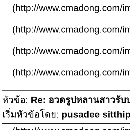
(http://www.cmadong.com/
(http://www.cmadong.com/
(http://www.cmadong.com/
(http://www.cmadong.com/
หัวข้อ:
Re: อวดรูปหลานสาวรับปร
เริ่มหัวข้อโดย:
pusadee sitthi