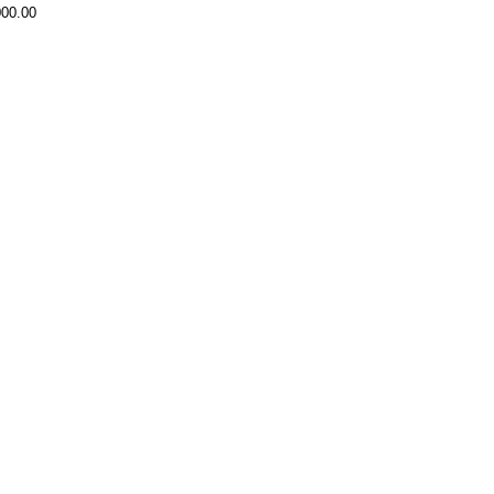
000.00