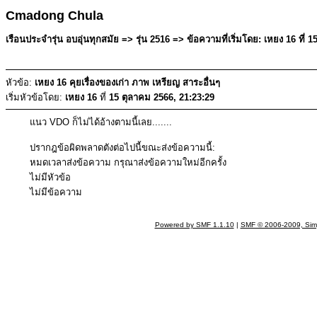
Cmadong Chula
เรือนประจำรุ่น อบอุ่นทุกสมัย => รุ่น 2516 => ข้อความที่เริ่มโดย: เหยง 16 ที่ 
หัวข้อ:
เหยง 16 คุยเรื่องของเก่า ภาพ เหรียญ สาระอื่นๆ
เริ่มหัวข้อโดย:
เหยง 16
ที่
15 ตุลาคม 2566, 21:23:29
แนว VDO ก็ไม่ได้อ้างตามนี้เลย.......
ปรากฎข้อผิดพลาดตังต่อไปนี้ขณะส่งข้อความนี้:
หมดเวลาส่งข้อความ กรุณาส่งข้อความใหม่อีกครั้ง
ไม่มีหัวข้อ
ไม่มีข้อความ
Powered by SMF 1.1.10
|
SMF © 2006-2009, Sim