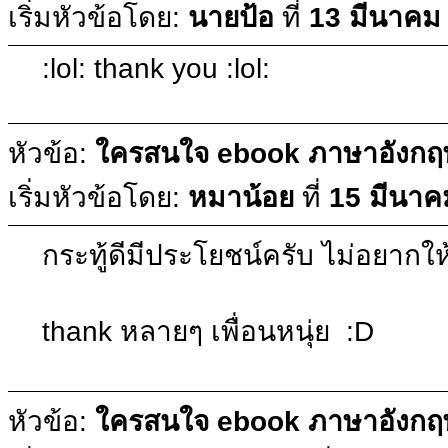
เริ่มหัวข้อโดย:
นายป้อ
ที่
13 มีนาคม
:lol: thank you :lol:
หัวข้อ:
ใครสนใจ ebook ภาษาอังกฤษบ
เริ่มหัวข้อโดย:
หมาน้อย
ที่
15 มีนาค
กระทู้ดีมีประโยชน์ครับ ไม่อยากใ
thank หลายๆ เพื่อนหนุ่ย :D
หัวข้อ:
ใครสนใจ ebook ภาษาอังกฤษบ