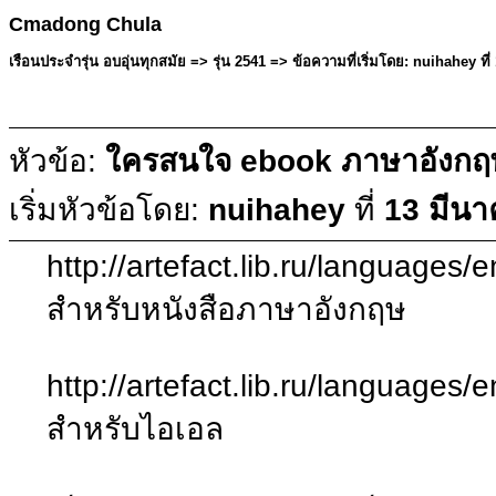
Cmadong Chula
เรือนประจำรุ่น อบอุ่นทุกสมัย => รุ่น 2541 => ข้อความที่เริ่มโดย: nuihahey ที
หัวข้อ:
ใครสนใจ ebook ภาษาอังกฤษบ
เริ่มหัวข้อโดย:
nuihahey
ที่
13 มีนา
http://artefact.lib.ru/languages
สำหรับหนังสือภาษาอังกฤษ
http://artefact.lib.ru/languages/
สำหรับไอเอล