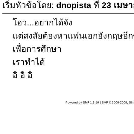
เริ่มหัวข้อโดย:
dnopista
ที่
23 เมษา
โอว...อยากได้จัง
แต่สงสัยต้องหาแฟนเอกอังกฤษอี
เพื่อการศึกษา
เราทำได้
อิ อิ อิ
Powered by SMF 1.1.10
|
SMF © 2006-2009, Sim