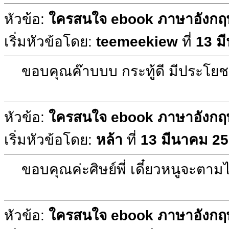
หัวข้อ:
ใครสนใจ ebook ภาษาอังกฤษบ
เริ่มหัวข้อโดย:
teemeekiew
ที่
13 ม
ขอบคุณค๊าบบบ กระทู้ดี มีประโยช
หัวข้อ:
ใครสนใจ ebook ภาษาอังกฤษบ
เริ่มหัวข้อโดย:
หล้า
ที่
13 มีนาคม 25
ขอบคุณค่ะศิษย์พี่ เดี๋ยวหนูจะต
หัวข้อ:
ใครสนใจ ebook ภาษาอังกฤษบ