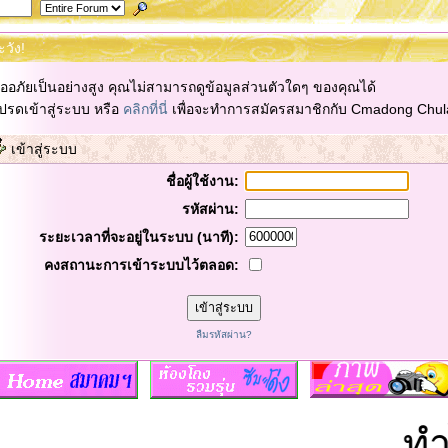
ะวัง!
ออภัยเป็นอย่างสูง คุณไม่สามารถดูข้อมูลส่วนตัวใดๆ ของคุณได้
ปรดเข้าสู่ระบบ หรือ
คลิกที่นี่
เพื่อจะทำการสมัครสมาชิกกับ Cmadong Chul
เข้าสู่ระบบ
ชื่อผู้ใช้งาน:
รหัสผ่าน:
ระยะเวลาที่จะอยู่ในระบบ (นาที):
คงสถานะการเข้าระบบไว้ตลอด:
ลืมรหัสผ่าน?
ทำไ