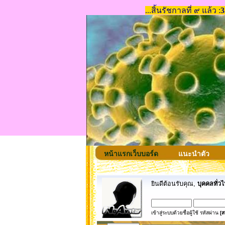
หน้าแรกเว็บบอร์ด
แนะนำตัว
ยินดีต้อนรับคุณ,
บุคคลทั่วไ
เข้าสู่ระบบด้วยชื่อผู้ใช้ รหัสผ่าน
[ส