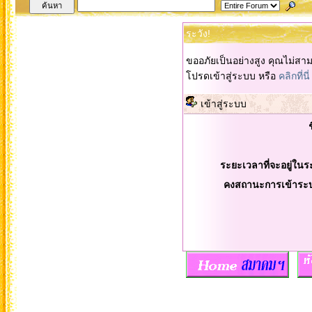
ระวัง!
ขออภัยเป็นอย่างสูง คุณไม่สา
โปรดเข้าสู่ระบบ หรือ
คลิกที่นี่
เข้าสู่ระบบ
ระยะเวลาที่จะอยู่ในร
คงสถานะการเข้าระ