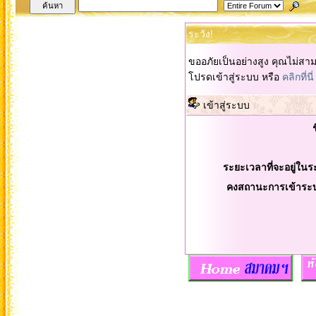
ระวัง!
ขออภัยเป็นอย่างสูง คุณไม่สา
โปรดเข้าสู่ระบบ หรือ
คลิกที่นี่
เข้าสู่ระบบ
ระยะเวลาที่จะอยู่ในร
คงสถานะการเข้าระ