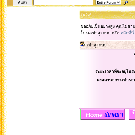
ระวัง!
ขออภัยเป็นอย่างสูง คุณไม่สา
โปรดเข้าสู่ระบบ หรือ
คลิกที่นี่
เข้าสู่ระบบ
ระยะเวลาที่จะอยู่ในร
คงสถานะการเข้าระ