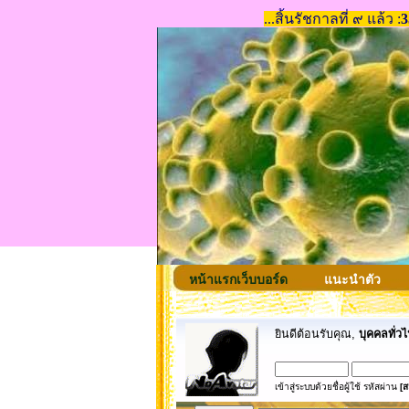
หน้าแรกเว็บบอร์ด
แนะนำตัว
ยินดีต้อนรับคุณ,
บุคคลทั่วไ
เข้าสู่ระบบด้วยชื่อผู้ใช้ รหัสผ่าน
[ส