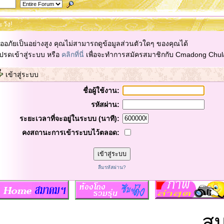
ะวัง!
ออภัยเป็นอย่างสูง คุณไม่สามารถดูข้อมูลส่วนตัวใดๆ ของคุณได้
ปรดเข้าสู่ระบบ หรือ
คลิกที่นี่
เพื่อจะทำการสมัครสมาชิกกับ Cmadong Chul
เข้าสู่ระบบ
ชื่อผู้ใช้งาน:
รหัสผ่าน:
ระยะเวลาที่จะอยู่ในระบบ (นาที):
คงสถานะการเข้าระบบไว้ตลอด:
ลืมรหัสผ่าน?
สมา