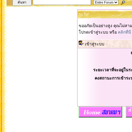
ระวัง!
ขออภัยเป็นอย่างสูง คุณไม่สา
โปรดเข้าสู่ระบบ หรือ
คลิกที่นี่
เข้าสู่ระบบ
ระยะเวลาที่จะอยู่ในร
คงสถานะการเข้าระ