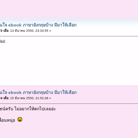
ใจ ebook ภาษาอังกฤษบ้าง มีมาให้เลือก
 เมื่อ:
13 มีนาคม 2550, 23:33:55 »
lol:
ใจ ebook ภาษาอังกฤษบ้าง มีมาให้เลือก
 เมื่อ:
15 มีนาคม 2550, 21:52:28 »
ยชน์ครับ ไม่อยากให้ตกไปเลยอ่ะ
ื่อนหนุ่ย