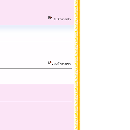
บันทึกการเข้า
บันทึกการเข้า