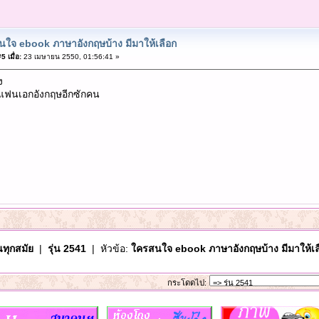
ใจ ebook ภาษาอังกฤษบ้าง มีมาให้เลือก
 เมื่อ:
23 เมษายน 2550, 01:56:41 »
ง
าแฟนเอกอังกฤษอีกซักคน
นทุกสมัย
|
รุ่น 2541
| หัวข้อ:
ใครสนใจ ebook ภาษาอังกฤษบ้าง มีมาให้เล
กระโดดไป: