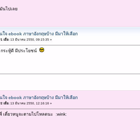
มันไปเลย
ใจ ebook ภาษาอังกฤษบ้าง มีมาให้เลือก
 เมื่อ:
13 มีนาคม 2550, 09:15:35 »
กระทู้ดี มีประโยชน์
ใจ ebook ภาษาอังกฤษบ้าง มีมาให้เลือก
 เมื่อ:
13 มีนาคม 2550, 12:16:16 »
พี่ เดี๋ยวหนูจะตามไปโหลดนะ :wink: