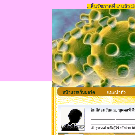
หน้าแรกเว็บบอร์ด
แนะนำตัว
ยินดีต้อนรับคุณ,
บุคคลทั่วไ
เข้าสู่ระบบด้วยชื่อผู้ใช้ รหัสผ่าน
[ส