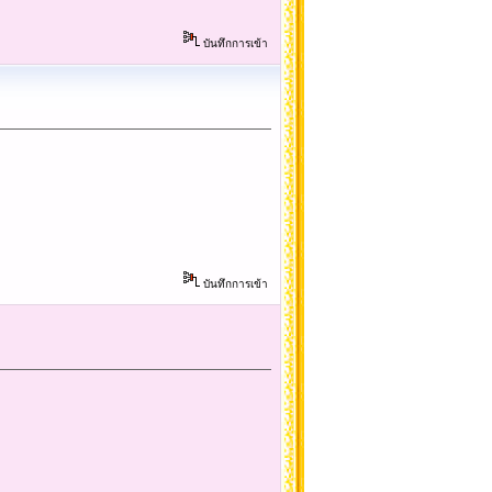
บันทึกการเข้า
บันทึกการเข้า