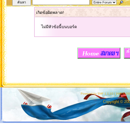
เกิดข้อผิดพลาด!
ไม่มีหัวข้อนี้บนบอร์ด
Powered by SMF 1.1.10
|
SMF © 200
Copyright © 20