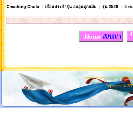
Cmadong Chula
|
เรือนประจำรุ่น อบอุ่นทุกสมัย
|
รุ่น 2529
| หัวข้
Powered by SMF 1.1.10
|
SMF © 200
Copyright © 20