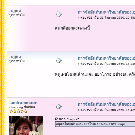
rujjira
การจัดอันดับมหาวิทยาลัยของเอ
บุคคลทั่วไป
«
ตอบ #26 เมื่อ:
31 สิงหาคม 2550, 19:45:
สนุกดีออกค่ะเพลงนี้
rujjira
การจัดอันดับมหาวิทยาลัยของเอ
บุคคลทั่วไป
«
ตอบ #27 เมื่อ:
02 กันยายน 2550, 16:24:
หนูเผยโฉมแล้วนะคะ อย่าโกรธ อย่างอน คริค
iamfrommoon
การจัดอันดับมหาวิทยาลัยของเอ
Cmadong ชั้นเซียน
«
ตอบ #28 เมื่อ:
02 กันยายน 2550, 16:42:
อ้างจาก: "rujjira"
หนูเผยโฉมแล้วนะคะ อย่าโกรธ อย่างอน คริคริ :oops: