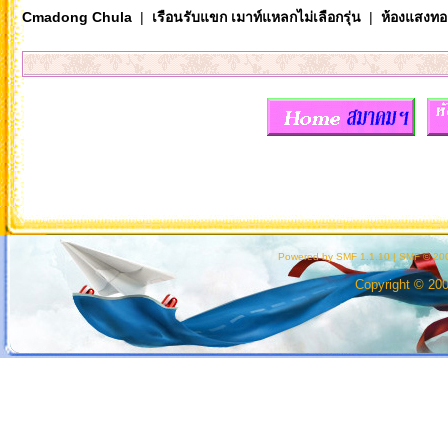
Cmadong Chula
|
เรือนรับแขก เมาท์แหลกไม่เลือกรุ่น
|
ห้องแสงทอ
Powered by SMF 1.1.10
|
SMF © 200
Copyright © 20