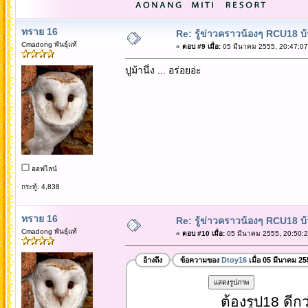
ทราย 16
Re: รู้ข่าวคราวน้องๆ RCU18 บ้า
Cmadong พันธุ์แท้
«
ตอบ #9 เมื่อ:
05 มีนาคม 2555, 20:47:07
ปูม้านึ่ง ... อร่อยอ่ะ
ออฟไลน์
กระทู้: 4,838
ทราย 16
Re: รู้ข่าวคราวน้องๆ RCU18 บ้า
Cmadong พันธุ์แท้
«
ตอบ #10 เมื่อ:
05 มีนาคม 2555, 20:50:2
อ้างถึง
ข้อความของ
Dtoy16
เมื่อ 05 มีนาคม 25
ต้องรูป18 ดีกว่าจ๊ะเป