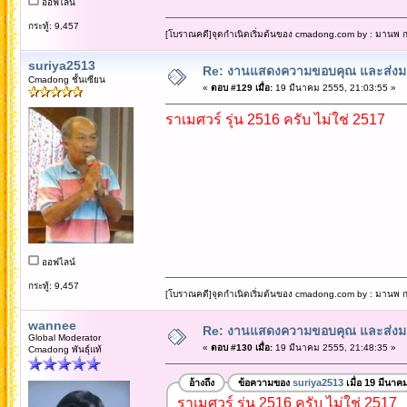
ออฟไลน์
กระทู้: 9,457
[โบราณคดี]จุดกำเนิดเริ่มต้นของ cmadong.com by : มานพ กล
suriya2513
Re: งานแสดงความขอบคุณ และส่งมอ
Cmadong ชั้นเซียน
«
ตอบ #129 เมื่อ:
19 มีนาคม 2555, 21:03:55 »
ราเมศวร์ รุ่น 2516 ครับ ไม่ใช่ 2517
ออฟไลน์
กระทู้: 9,457
[โบราณคดี]จุดกำเนิดเริ่มต้นของ cmadong.com by : มานพ กล
wannee
Re: งานแสดงความขอบคุณ และส่งมอ
Global Moderator
«
ตอบ #130 เมื่อ:
19 มีนาคม 2555, 21:48:35 »
Cmadong พันธุ์แท้
อ้างถึง
ข้อความของ
suriya2513
เมื่อ 19 มีนาค
ราเมศวร์ รุ่น 2516 ครับ ไม่ใช่ 2517