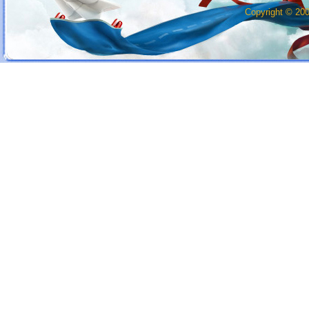
Copyright © 20