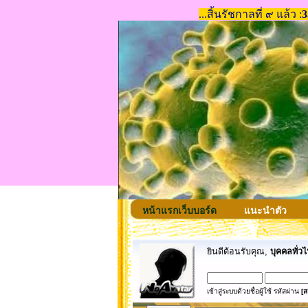
หน้าแรกเว็บบอร์ด
แนะนำตัว
ยินดีต้อนรับคุณ,
บุคคลทั่วไ
เข้าสู่ระบบด้วยชื่อผู้ใช้ รหัสผ่าน
[ส