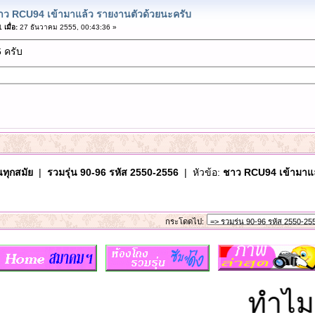
าว RCU94 เข้ามาแล้ว รายงานตัวด้วยนะครับ
เมื่อ:
27 ธันวาคม 2555, 00:43:36 »
6 ครับ
นทุกสมัย
|
รวมรุ่น 90-96 รหัส 2550-2556
| หัวข้อ:
ชาว RCU94 เข้ามาแล
กระโดดไป:
ทำไมหอ