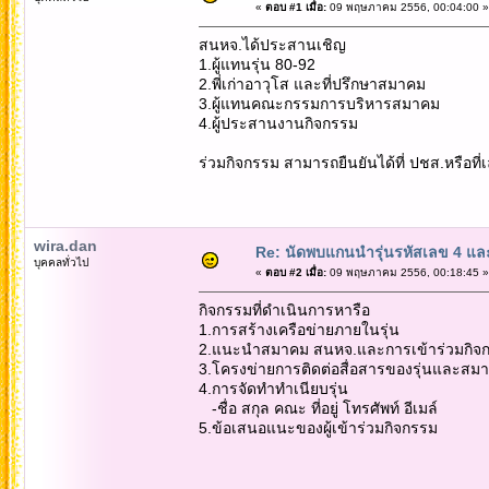
«
ตอบ #1 เมื่อ:
09 พฤษภาคม 2556, 00:04:00 »
สนหจ.ได้ประสานเชิญ
1.ผู้แทนรุ่น 80-92
2.พี่เก่าอาวุโส และที่ปรึกษาสมาคม
3.ผู้แทนคณะกรรมการบริหารสมาคม
4.ผู้ประสานงานกิจกรรม
ร่วมกิจกรรม สามารถยืนยันได้ที่ ปชส.หรือท
wira.dan
Re: นัดพบแกนนำรุ่นรหัสเลข 4 แล
บุคคลทั่วไป
«
ตอบ #2 เมื่อ:
09 พฤษภาคม 2556, 00:18:45 »
กิจกรรมที่ดำเนินการหารือ
1.การสร้างเครือข่ายภายในรุ่น
2.แนะนำสมาคม สนหจ.และการเข้าร่วมกิ
3.โครงข่ายการติดต่อสื่อสารของรุ่นและสม
4.การจัดทำทำเนียบรุ่น
-ชื่อ สกุล คณะ ที่อยู่ โทรศัพท์ อีเมล์
5.ข้อเสนอแนะของผู้เข้าร่วมกิจกรรม