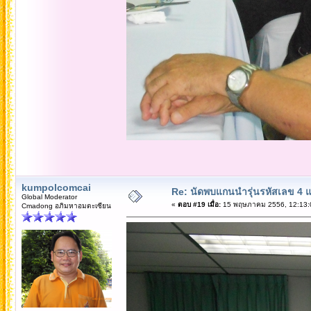
kumpolcomcai
Re: นัดพบแกนนำรุ่นรหัสเลข 4 
Global Moderator
«
ตอบ #19 เมื่อ:
15 พฤษภาคม 2556, 12:13:
Cmadong อภิมหาอมตะเซียน