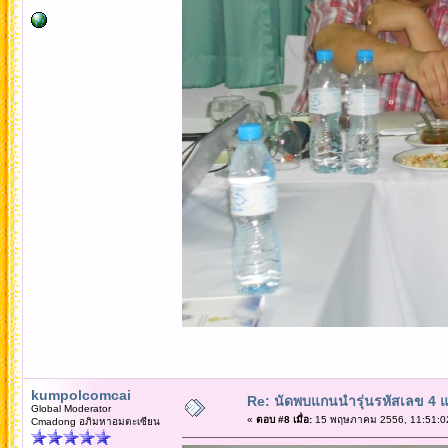
kumpolcomcai
Re: นัดพบแกนนำรุ่นรหัสเลข 4 
Global Moderator
«
ตอบ #8 เมื่อ:
15 พฤษภาคม 2556, 11:51:0
Cmadong อภิมหาอมตะเซียน