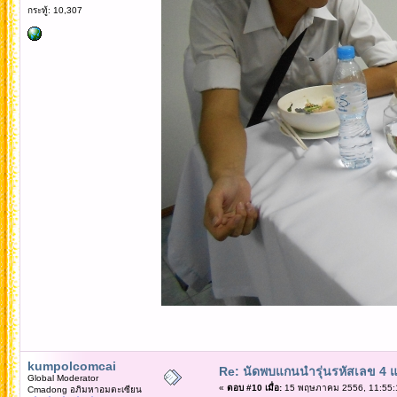
กระทู้: 10,307
kumpolcomcai
Re: นัดพบแกนนำรุ่นรหัสเลข 4 
Global Moderator
«
ตอบ #10 เมื่อ:
15 พฤษภาคม 2556, 11:55:
Cmadong อภิมหาอมตะเซียน