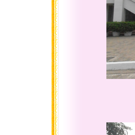
ภาพกองบังคับ
สามารถมองเห
ที่อยู่เป็นทา