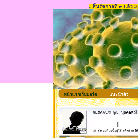
หน้าแรกเว็บบอร์ด
แนะนำตัว
ยินดีต้อนรับคุณ,
บุคคลทั่วไ
เข้าสู่ระบบด้วยชื่อผู้ใช้ รหัสผ่าน
[ส