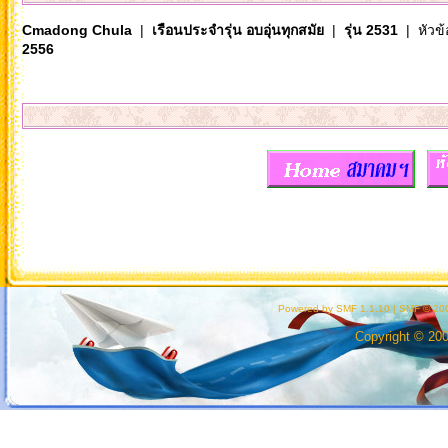
Cmadong Chula
|
เรือนประจำรุ่น อบอุ่นทุกสมัย
|
รุ่น 2531
| หัวข้
2556
Powered by SMF 1.1.10
|
SMF © 200
Copyright © 20