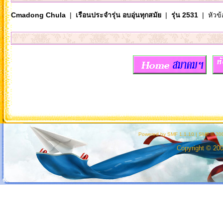
Cmadong Chula
|
เรือนประจำรุ่น อบอุ่นทุกสมัย
|
รุ่น 2531
| หัวข้
Powered by SMF 1.1.10
|
SMF © 200
Copyright © 20