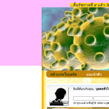
หน้าแรกเว็บบอร์ด
แนะนำตัว
ยินดีต้อนรับคุณ,
บุคคลทั่วไ
เข้าสู่ระบบด้วยชื่อผู้ใช้ รหัสผ่าน
[ส