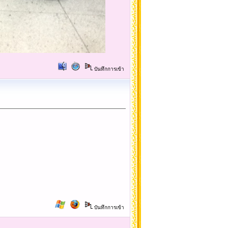
บันทึกการเข้า
บันทึกการเข้า