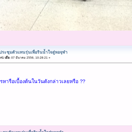
ประชุมตัวแทนรุ่นเพื่อรินน้ำใจสู่หอจุฬา
#1 เมื่อ:
07 มีนาคม 2556, 10:28:21 »
ารหารือเบื้องต้นในวันดังกล่าวเลยหรือ ??