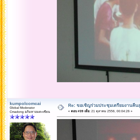
kumpolcomcai
Re: ขอเชิญร่วมประชุมเตรียมงานคืนสู่เห
Global Moderator
«
ตอบ #39 เมื่อ:
21 ตุลาคม 2556, 00:04:26 »
Cmadong อภิมหาอมตะเซียน