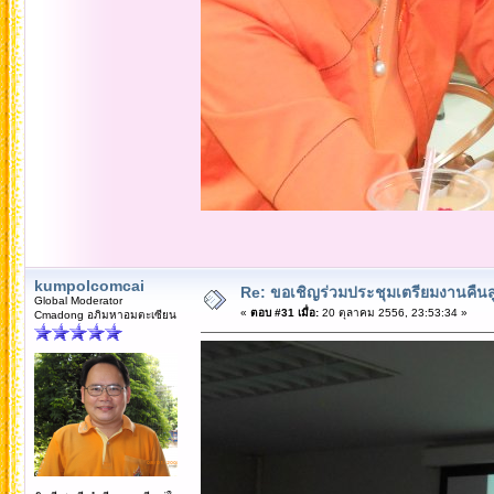
kumpolcomcai
Re: ขอเชิญร่วมประชุมเตรียมงานคืนสู่เห
Global Moderator
«
ตอบ #31 เมื่อ:
20 ตุลาคม 2556, 23:53:34 »
Cmadong อภิมหาอมตะเซียน