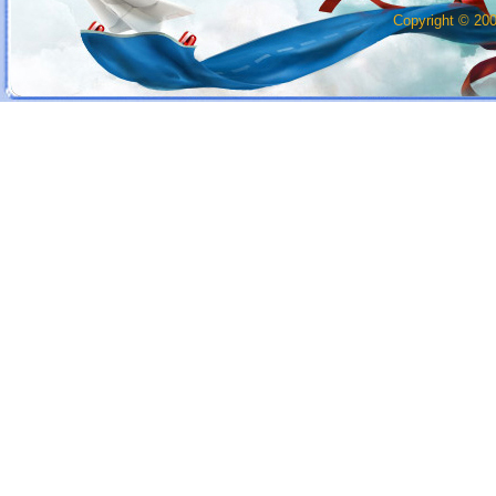
Copyright © 20