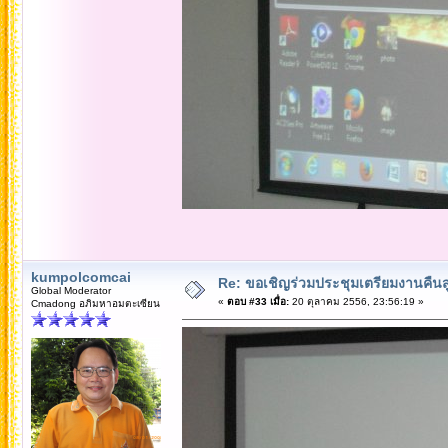
kumpolcomcai
Re: ขอเชิญร่วมประชุมเตรียมงานคืนสู่เห
Global Moderator
«
ตอบ #33 เมื่อ:
20 ตุลาคม 2556, 23:56:19 »
Cmadong อภิมหาอมตะเซียน