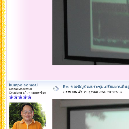
kumpolcomcai
Re: ขอเชิญร่วมประชุมเตรียมงานคืนสู่เห
Global Moderator
«
ตอบ #35 เมื่อ:
20 ตุลาคม 2556, 23:58:58 »
Cmadong อภิมหาอมตะเซียน