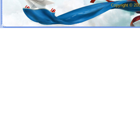
Copyright © 20