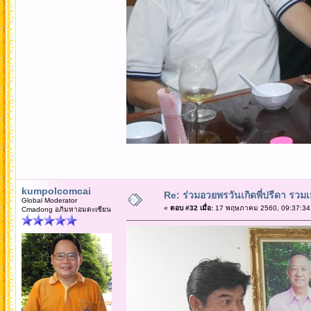
kumpolcomcai
Re: ร่วมอวยพรวันเกิดพี่ปรีดา รวม
Global Moderator
«
ตอบ #32 เมื่อ:
17 พฤษภาคม 2560, 09:37:34
Cmadong อภิมหาอมตะเซียน