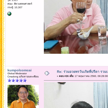
รุ่น: 2525
คณะ: สัตวแพทยศาสตร์
กระทู้: 10,307
kumpolcomcai
Re: ร่วมอวยพรวันเกิดพี่ปรีดา รวม
Global Moderator
«
ตอบ #26 เมื่อ:
17 พฤษภาคม 2560, 09:28:08
Cmadong อภิมหาอมตะเซียน