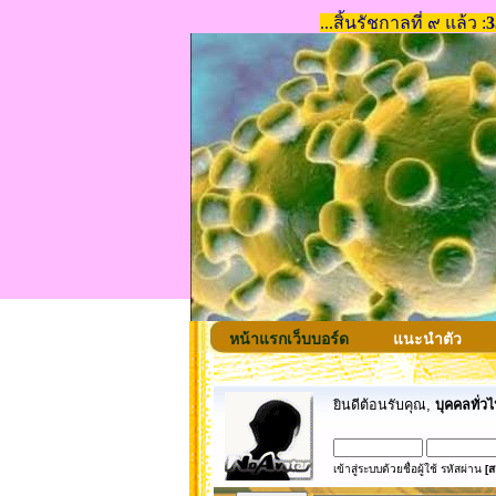
หน้าแรกเว็บบอร์ด
แนะนำตัว
ยินดีต้อนรับคุณ,
บุคคลทั่วไ
เข้าสู่ระบบด้วยชื่อผู้ใช้ รหัสผ่าน
[ส