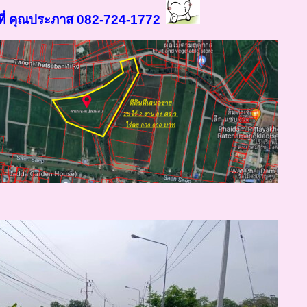
ที่ คุณประภาส 082-724-1772