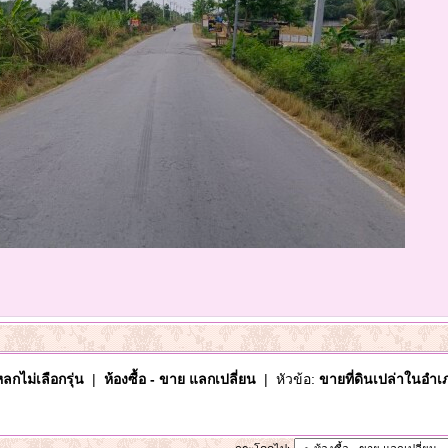
ลกไม่เลือกรุ่น
|
ห้องซื้อ - ขาย แลกเปลี่ยน
| หัวข้อ:
ขายที่ดินเปล่าในอำเภ