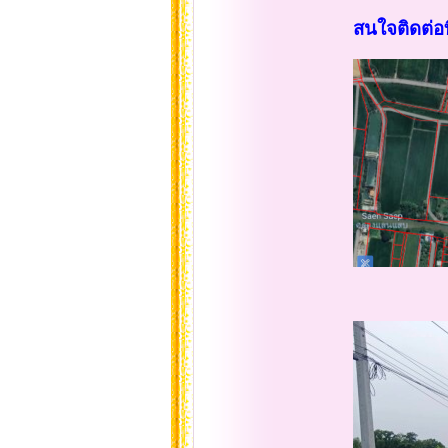
สนใจติดต่อ