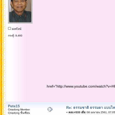
ออฟไลน์
กระทู้: 9,460
href="http://www.youtube.com/watch?v=H
Pete15
Re: ธรรมชาติ ธรรมดา แบบไ
Cmadong Member
«
ตอบ #333 เมื่อ:
08 เมษายน 2561, 07:05
Cmadong ชั้นเซียน