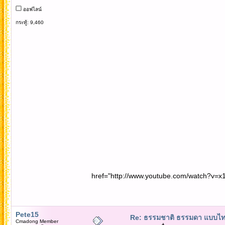
ออฟไลน์
กระทู้: 9,460
href="http://www.youtube.com/watch?v=x1
Pete15
Re: ธรรมชาติ ธรรมดา แบบไ
Cmadong Member