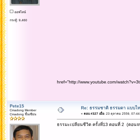
ออฟไลน์
กระทู้: 9,460
href="http://www.youtube.com/watch?v=
Pete15
Re: ธรรมชาติ ธรรมดา แบบไ
Cmadong Member
«
ตอบ #327 เมื่อ:
23 ตุลาคม 2559, 07:44
Cmadong ชั้นเซียน
ธรรมะเปลียนชีวิต ครั้งที่13 ตอนที่ 2 (ตอนจ