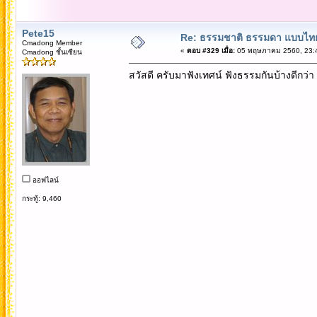
Pete15
Re: ธรรมชาติ ธรรมดา แบบไท
Cmadong Member
«
ตอบ #329 เมื่อ:
05 พฤษภาคม 2560, 23:4
Cmadong ชั้นเซียน
สวัสดี ครับมาฟังเทศน์ ฟังธรรมกันบ้างดีกว่า
ออฟไลน์
กระทู้: 9,460