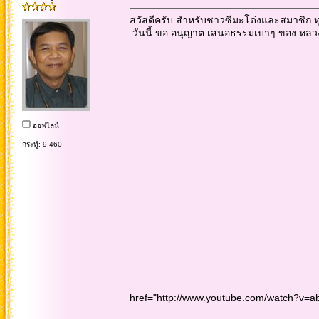
สวัสดีครับ สำหรับชาวซีมะโด่งและสมาชิก ท
วันนี้ ขอ อนุญาต เสนอธรรมเบาๆ ของ หลวงพ
ออฟไลน์
กระทู้: 9,460
href="http://www.youtube.com/watch?v=