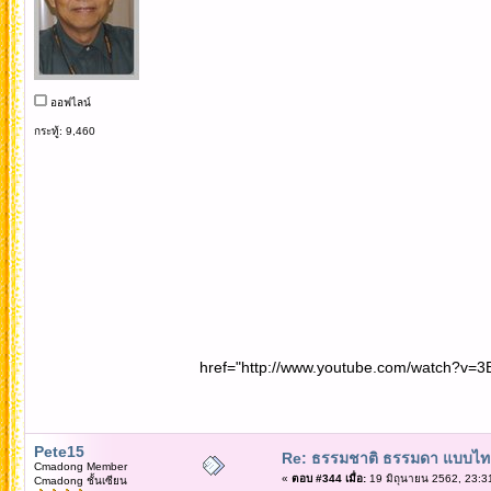
ออฟไลน์
กระทู้: 9,460
href="http://www.youtube.com/watch?v=3
Pete15
Re: ธรรมชาติ ธรรมดา แบบไท
Cmadong Member
«
ตอบ #344 เมื่อ:
19 มิถุนายน 2562, 23:3
Cmadong ชั้นเซียน