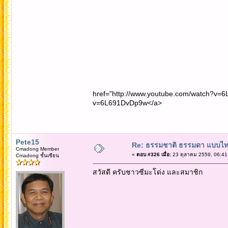
href="http://www.youtube.com/watch?v=6
v=6L691DvDp9w</a>
Pete15
Re: ธรรมชาติ ธรรมดา แบบไ
Cmadong Member
«
ตอบ #326 เมื่อ:
23 ตุลาคม 2559, 06:41
Cmadong ชั้นเซียน
สวัสดี ครับชาวซีมะโด่ง และสมาชิก