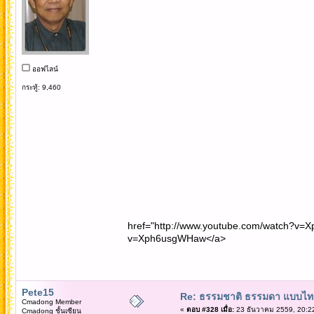
ออฟไลน์
กระทู้: 9,460
href="http://www.youtube.com/watch?v=X
v=Xph6usgWHaw</a>
Pete15
Re: ธรรมชาติ ธรรมดา แบบไท
Cmadong Member
«
ตอบ #328 เมื่อ:
23 ธันวาคม 2559, 20:2
Cmadong ชั้นเซียน