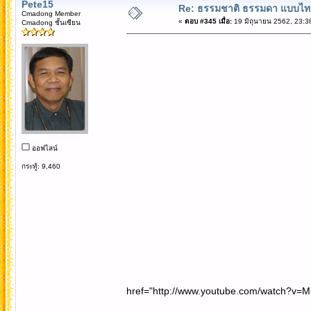
Pete15
Re: ธรรมชาติ ธรรมดา แบบไท
Cmadong Member
«
ตอบ #345 เมื่อ:
19 มิถุนายน 2562, 23:3
Cmadong ชั้นเซียน
ออฟไลน์
กระทู้: 9,460
href="http://www.youtube.com/watch?v=M