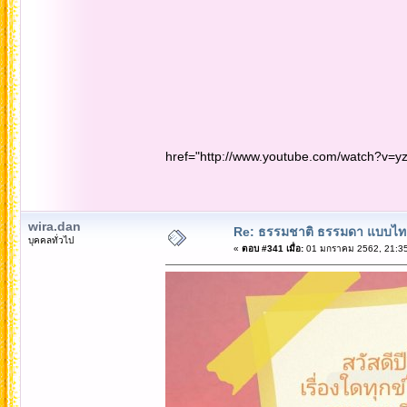
href="http://www.youtube.com/watch?v=
wira.dan
Re: ธรรมชาติ ธรรมดา แบบไท
บุคคลทั่วไป
«
ตอบ #341 เมื่อ:
01 มกราคม 2562, 21:35