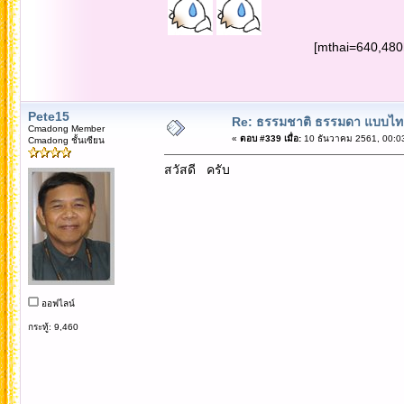
[mthai=640,480
Pete15
Re: ธรรมชาติ ธรรมดา แบบไท
Cmadong Member
«
ตอบ #339 เมื่อ:
10 ธันวาคม 2561, 00:0
Cmadong ชั้นเซียน
สวัสดี ครับ
ออฟไลน์
กระทู้: 9,460