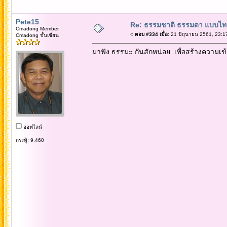
Pete15
Re: ธรรมชาติ ธรรมดา แบบไท
Cmadong Member
«
ตอบ #334 เมื่อ:
21 มิถุนายน 2561, 23:1
Cmadong ชั้นเซียน
มาฟัง ธรรมะ กันสักหน่อย เพื่อสร้างความเ
ออฟไลน์
กระทู้: 9,460