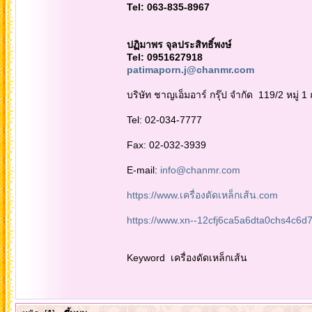
Tel: 063-835-8967
ปฏิมาพร จุลประสิทธิ์พงษ์
Tel:
0951627918
patimaporn.j@chanmr.com
บริษัท ชาญเอ็มอาร์ กรุ๊ป จำกัด 119/2 หมู
Tel: 02-034-7777
Fax: 02-032-3939
E-mail:
info@chanmr.com
https://www.เครื่องดัดเหล็กเส้น.com
https://www.xn--12cfj6ca5a6dta0chs4c6d7
Keyword เครื่องดัดเหล็กเส้น