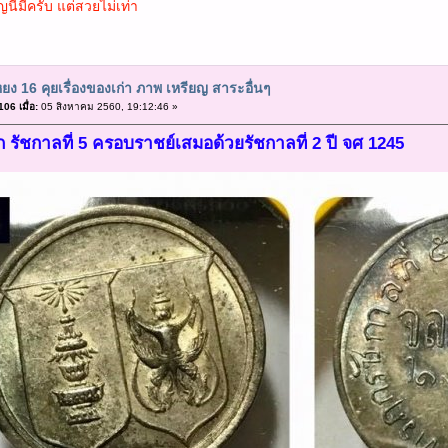
นี้มีครับ แต่สวยไม่เท่า
ยง 16 คุยเรื่องของเก่า ภาพ เหรียญ สาระอื่นๆ
06 เมื่อ:
05 สิงหาคม 2560, 19:12:46 »
ก รัชกาลที่ 5 ครอบราชย์เสมอด้วยรัชกาลที่ 2 ปี จศ 1245