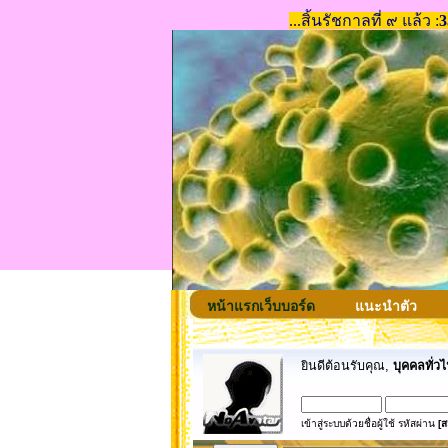
หน้าแรกเว็บบอร์ด
แนะนำตัว
ยินดีต้อนรับคุณ,
บุคคลทั่วไ
เข้าสู่ระบบด้วยชื่อผู้ใช้ รหัสผ่าน
[ส