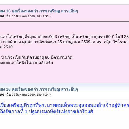
ยง 16 คุยเรื่องของเก่า ภาพ เหรียญ สาระอื่นๆ
02 เมื่อ:
05 สิงหาคม 2560, 18:42:33 »
ิ่มและได้เหรียญที่รฤกมาด้วยครับ 3 เหรียญ เป็นเหรียญอายุครบ 60 ปี ในปี 
ะกอบด้วย ศ.ศุภชัย วาณิชวัฒนา 25 กรกฎาคม 2509, ศ.ดร. คลุ้ม วัชโรบล 
คม 2510
 ปี น่าจะเป็นวันที่ครบอายุ 60 ปีตามวันเกิด
าลงและเล่าให้ฟังในภายหลังครับ
ยง 16 คุยเรื่องของเก่า ภาพ เหรียญ สาระอื่นๆ
03 เมื่อ:
05 สิงหาคม 2560, 18:44:24 »
ึงเรื่องเหรียญที่รฤกที่พระบาทสมเด็จพระจุลจอมเกล้าเจ้าอยู
ถึงรัชกาลที่ 1 ปฐมบรมกษัตร์แห่งราชจักรีวงศ์