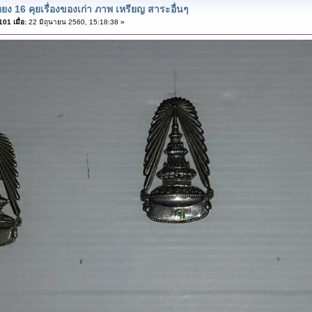
ยง 16 คุยเรื่องของเก่า ภาพ เหรียญ สาระอื่นๆ
01 เมื่อ:
22 มิถุนายน 2560, 15:18:38 »