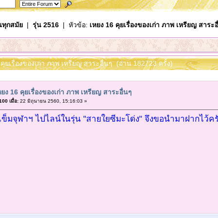
นทุกสมัย
|
รุ่น 2516
| หัวข้อ:
เหยง 16 คุยเรื่องของเก่า ภาพ เหรียญ สาระอื
 คุยเรื่องของเก่า ภาพ เหรียญ สาระอื่นๆ (อ่าน 182723 ครั้ง)
ยง 16 คุยเรื่องของเก่า ภาพ เหรียญ สาระอื่นๆ
00 เมื่อ:
22 มิถุนายน 2560, 15:16:03 »
เข็มจุฬาฯ ไปไลน์ในรุ่น "สายใยซีมะโด่ง" จึงขอนำมาฝากไว้คร