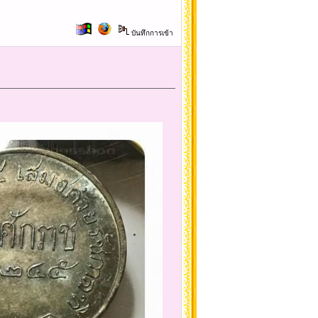
บันทึกการเข้า