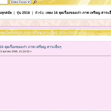
นทุกสมัย
|
รุ่น 2516
| หัวข้อ:
เหยง 16 คุยเรื่องของเก่า ภาพ เหรียญ สาระอื
 คุยเรื่องของเก่า ภาพ เหรียญ สาระอื่นๆ (อ่าน 24486 ครั้ง)
16 คุยเรื่องของเก่า ภาพ เหรียญ สาระอื่นๆ
5 ตุลาคม 2566, 21:24:53 »