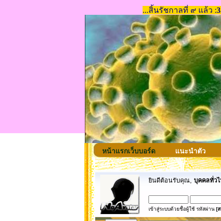
หน้าแรกเว็บบอร์ด
แนะนำตัว
ยินดีต้อนรับคุณ,
บุคคลทั่วไ
เข้าสู่ระบบด้วยชื่อผู้ใช้ รหัสผ่าน
[ส