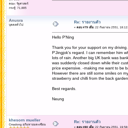
คณะ: รัฐศาสตร์
กระทู้: 71,885
Anusra
Re: รายงานตัว
บุคคลทั่วไป
«
ตอบ #79 เมื่อ:
22 กันยายน 2551, 18:12
Hello P'Ning
Thank you for your support on my driving. I
P'Jingjok's regard. I can remember him wh
lots of rain. Another big UK bank was bank
was suddenly closed down while their cus
price expensive. -making me want to be ba
However there are still some smiles on my
strawberry and chilli from the back garde
Best regards.
Neung
khesorn mueller
Re: รายงานตัว
Cmadong อภิมหาอมตะเซียน
«
ตอบ #80 เมื่อ:
22 กันยายน 2551, 19:58