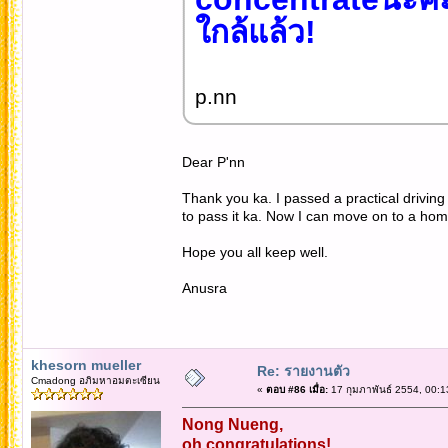
ใกล้แล้ว!
p.nn
Dear P'nn
Thank you ka. I passed a practical driving
to pass it ka. Now I can move on to a hom
Hope you all keep well.
Anusra
khesorn mueller
Re: รายงานตัว
Cmadong อภิมหาอมตะเซียน
«
ตอบ #86 เมื่อ:
17 กุมภาพันธ์ 2554, 00:1
Nong Nueng,
oh,congratulations!