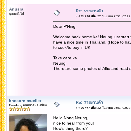
Anusra
Re: รายงานตัว
บุคคลทั่วไป
«
ตอบ #76 เมื่อ:
22 กันยายน 2551, 02:27
Dear P'Ning
Welcome back home ka! Neung just start to l
have a nice time in Thailand. (Hope to hav
to cook/to buy in UK.
Take care ka.
Neung
There are some photos of Alfie and road si
khesorn mueller
Re: รายงานตัว
Cmadong อภิมหาอมตะเซียน
«
ตอบ #77 เมื่อ:
22 กันยายน 2551, 02:32
Hello Nong Neung,
nice to hear from you!
How's thing there?