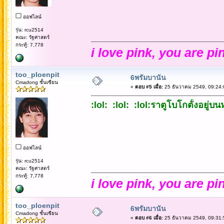
ออฟไลน์
รุ่น: rcu2514
คณะ: รัฐศาสตร์
กระทู้: 7,778
i love pink, you are pi
too_ploenpit
6พรัมบานัน
Cmadong ชั้นเซียน
«
ตอบ #5 เมื่อ:
25 ธันวาคม 2549, 09:24:
:lol: :lol: :lol:ราตูโบโกตั้งอยู่บ
ออฟไลน์
รุ่น: rcu2514
คณะ: รัฐศาสตร์
กระทู้: 7,778
i love pink, you are pi
too_ploenpit
6พรัมบานัน
Cmadong ชั้นเซียน
«
ตอบ #6 เมื่อ:
25 ธันวาคม 2549, 09:31: