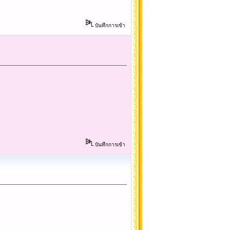
บันทึกการเข้า
บันทึกการเข้า