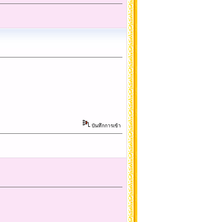
บันทึกการเข้า