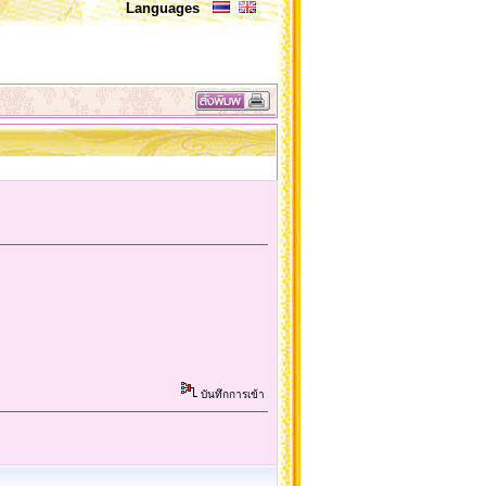
Languages
บันทึกการเข้า