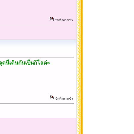
บันทึกการเข้า
ดนี้เดินกันเป็นกิโลค่ะ
บันทึกการเข้า