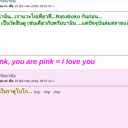
รัมบานัน
อบ #1 เมื่อ:
25 ธันวาคม 2549, 09:02:52 »
้านั้น...เราแวะไปเที่ยวที่...RatuBoko กันก่อน...
เป็นวัดฮินดู เช่นเดียวกับพรัมบานัน ...แต่ปัจจุบันล่มสลายแล้
ink, you are pink = i love you
รัมบานัน
อบ #2 เมื่อ:
25 ธันวาคม 2549, 09:07:23 »
านในราตูโบโก...
:cry: :cry: :cry: