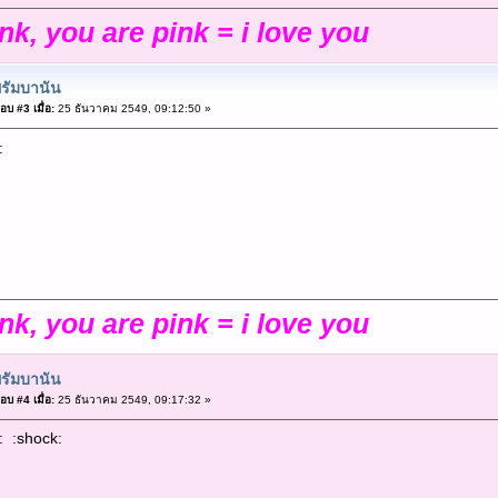
ink, you are pink = i love you
รัมบานัน
อบ #3 เมื่อ:
25 ธันวาคม 2549, 09:12:50 »
:
ink, you are pink = i love you
รัมบานัน
อบ #4 เมื่อ:
25 ธันวาคม 2549, 09:17:32 »
: :shock: