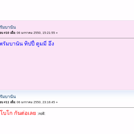
รัมบานัน
บ #10 เมื่อ:
06 มกราคม 2550, 15:21:55 »
พรัมบานัน ทิปปี้ ตูมมี่ อึ่ง
รัมบานัน
บ #11 เมื่อ:
06 มกราคม 2550, 23:16:45 »
โบโก กันต่อเลย
:roll: