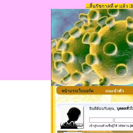
หน้าแรกเว็บบอร์ด
แนะนำตัว
ยินดีต้อนรับคุณ,
บุคคลทั่วไ
เข้าสู่ระบบด้วยชื่อผู้ใช้ รหัสผ่าน
[ส