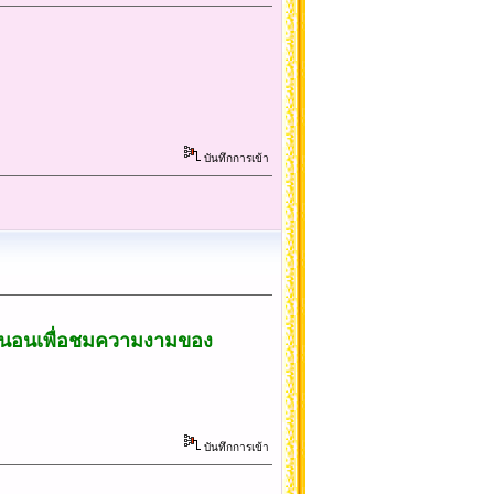
บันทึกการเข้า
้นท์นอนเพื่อชมความงามของ
บันทึกการเข้า