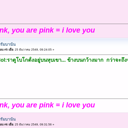
ink, you are pink = i love you
รัมบานัน
อบ #5 เมื่อ:
25 ธันวาคม 2549, 09:24:05 »
:lol:ราตูโบโกตั้งอยู่บนหุบเขา... ข้างบนกว้างมาก กว่าจะถึงจุ
ink, you are pink = i love you
รัมบานัน
อบ #6 เมื่อ:
25 ธันวาคม 2549, 09:31:56 »