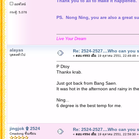
Thank you to all to make it happened.
ออฟไลน์
กระทู้: 5,076
PS. Nong Ning, you are also a great sup
Live Your Dream
alayas
Re: 2524-2527....Who can you 
บุคคลทั่วไป
«
ตอบ #993 เมื่อ:
19 ตุลาคม 2551, 22:49:48 »
P Dtoy
Thankx krab.
Just got back from Bang Saen.
It was hot in the afternoon and rainy in th
Ning...
6 degree is the best temp for me.
jingjok ۩ 2524
Re: 2524-2527....Who can you 
Cmadong ชั้นเซียน
«
ตอบ #994 เมื่อ:
19 ตุลาคม 2551, 22:59:30 »