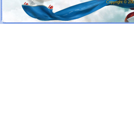
Copyright © 20