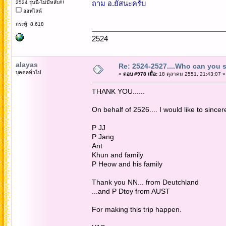
2524 รุ่นนี้-ไม่มีหลับ!!!
ถาม อ.ยัสนะครับ
ออฟไลน์
กระทู้: 8,618
2524
alayas
Re: 2524-2527....Who can you 
บุคคลทั่วไป
«
ตอบ #978 เมื่อ:
18 ตุลาคม 2551, 21:43:07 »
THANK YOU......
On behalf of 2526.... I would like to sincere
P JJ
P Jang
Ant
Khun and family
P Heow and his family
Thank you NN... from Deutchland
...and P Dtoy from AUST
For making this trip happen.