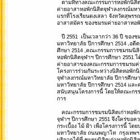
ตามที่ทางคณะกรรมการหอพักนิสิต
ค่ายอาสาหอพักนิสิตจุฬาลงกรณ์มหาวิ
แรกที่โรงเรียนดงเสลา จังหวัดสุพรร
อาสาสมัคร ของชมรมค่ายอาสาหอพักนิ
ปี 2551 เป็นเวลากว่า 36 ปี ของช
มหาวิทยาลัย ปีการศึกษา 2514 ,อด
ศึกษา 2514 ,คณะกรรมการชมรมนิสิ
หอพักนิสิตจุฬาฯ ปีการศึกษา 2551 ไ
ค่ายอาสาของคณะกรรมการชมรมค่ายอ
โครงการร่วมกันระหว่างนิสิตหอพักนิ
จุฬาลงกรณ์มหาวิทยาลัย ปีการศึก
มหาวิทยาลัย ปีการศึกษา 2514 และ
สนับสนุนโครงการนี้ โดยให้คณะกรรม
การ
คณะกรรมการชมรมนิสิตเก่าหอพักน
จุฬาฯ ปีการศึกษา 2551 จึงใคร่ขอคว
กระเบื้อง ไม้ ฝ้า เพื่อโครงการนี้ 
มหาวิทยาลัย ถนนพญาไท กรุงเทพฯ 1
บริจาคได้ที่ ชมรมนิสิตเก่าหอพักนิส