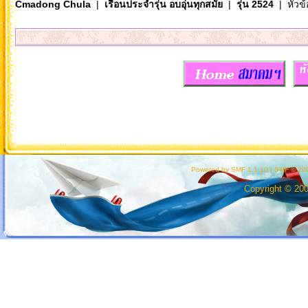
Cmadong Chula
|
เรือนประจำรุ่น อบอุ่นทุกสมัย
|
รุ่น 2524
| หัวข้
Powered by SMF 1.1.10
|
SMF © 200
Copyright © 20