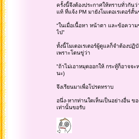
ครั้งนี้จึงต้องประกาศให้ทราบทั่วกั
แท้ ที่แจ้ง PM มายังโมเดอเรเตอร์สั้น
“ในเมื่อเนื้อหา หน้าตา และข้อความข
ไป”
ทั้งนี้โมเดอเรเตอร์ผู้ดูแลก็จำต้องปฏิ
เพราะโดนขู่ว่า
”ถ้าไม่เอาหมุดออกให้ กระทู้ก็อาจ
นะ)
จึงเรียนมาเพื่อโปรดทราบ
อนึ่ง-หากท่านใดเห็นเป็นอย่างอื่น ขอ
เท่านั้นขอรับ