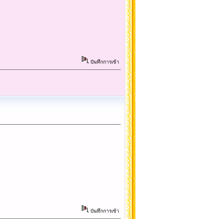
บันทึกการเข้า
บันทึกการเข้า