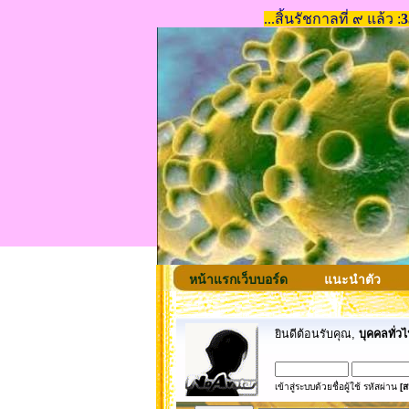
หน้าแรกเว็บบอร์ด
แนะนำตัว
ยินดีต้อนรับคุณ,
บุคคลทั่วไ
เข้าสู่ระบบด้วยชื่อผู้ใช้ รหัสผ่าน
[ส