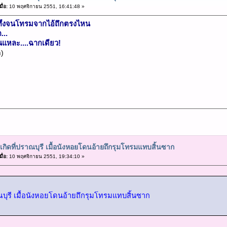
ื่อ:
10 พฤศจิกายน 2551, 16:41:48 »
ทึ้งจนโทรมจากไอ้ถึกตรงไหน
...
นแหละ....ฉากเดียว!
)
ุเกิดที่ปราณบุรี เมื้อนังหอยโดนอ้ายถึกรุมโทรมแทบสิ้นซาก
ื่อ:
10 พฤศจิกายน 2551, 19:34:10 »
าณบุรี เมื้อนังหอยโดนอ้ายถึกรุมโทรมแทบสิ้นซาก