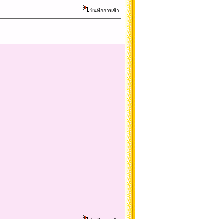
บันทึกการเข้า