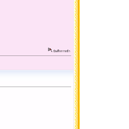
บันทึกการเข้า