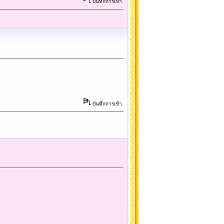
บันทึกการเข้า
บันทึกการเข้า