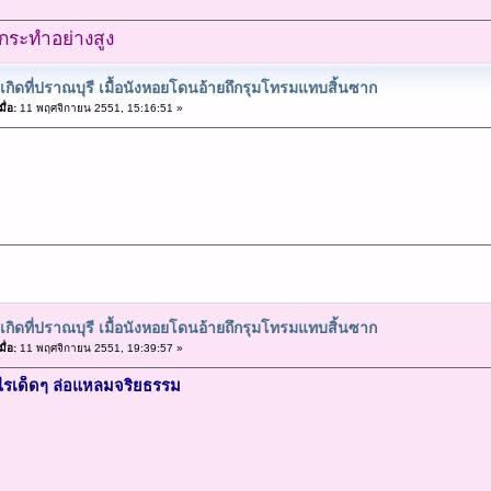
ำ กระทำอย่างสูง
ุเกิดที่ปราณบุรี เมื้อนังหอยโดนอ้ายถึกรุมโทรมแทบสิ้นซาก
ื่อ:
11 พฤศจิกายน 2551, 15:16:51 »
ุเกิดที่ปราณบุรี เมื้อนังหอยโดนอ้ายถึกรุมโทรมแทบสิ้นซาก
ื่อ:
11 พฤศจิกายน 2551, 19:39:57 »
ะไรเด็ดๆ ล่อแหลมจริยธรรม