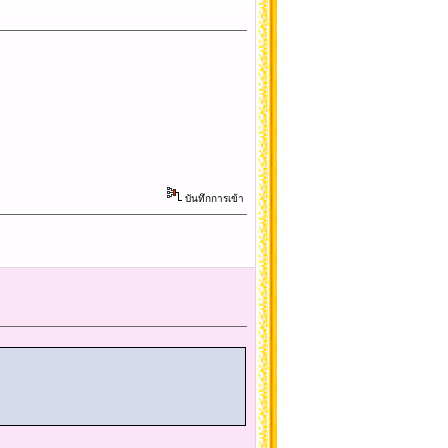
บันทึกการเข้า