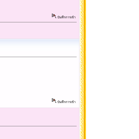
บันทึกการเข้า
บันทึกการเข้า