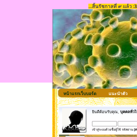
หน้าแรกเว็บบอร์ด
แนะนำตัว
ยินดีต้อนรับคุณ,
บุคคลทั่วไ
เข้าสู่ระบบด้วยชื่อผู้ใช้ รหัสผ่าน
[ส