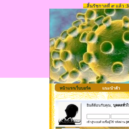
หน้าแรกเว็บบอร์ด
แนะนำตัว
ยินดีต้อนรับคุณ,
บุคคลทั่วไ
เข้าสู่ระบบด้วยชื่อผู้ใช้ รหัสผ่าน
[ส