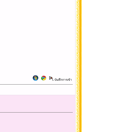
บันทึกการเข้า