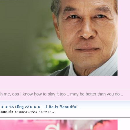
ith me, cos I know how to play it too .. may be better than you do ..
◄ << เมียงู >>►►► .. Life is Beautiful ..
7003 เมื่อ:
16 เมษายน 2557, 16:52:43 »