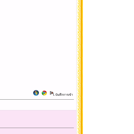
บันทึกการเข้า