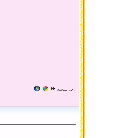
บันทึกการเข้า