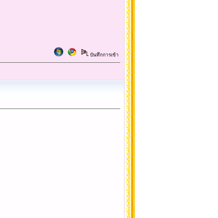
บันทึกการเข้า