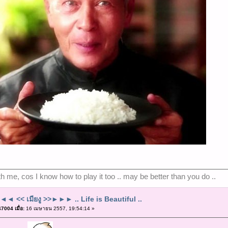
ith me, cos I know how to play it too .. may be better than you do ..
◄ << เมียงู >>►►► .. Life is Beautiful ..
7004 เมื่อ:
16 เมษายน 2557, 19:54:14 »