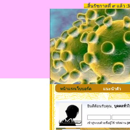
หน้าแรกเว็บบอร์ด
แนะนำตัว
ยินดีต้อนรับคุณ,
บุคคลทั่วไ
เข้าสู่ระบบด้วยชื่อผู้ใช้ รหัสผ่าน
[ส