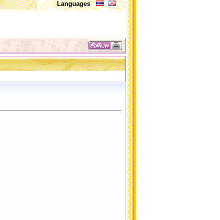
Languages