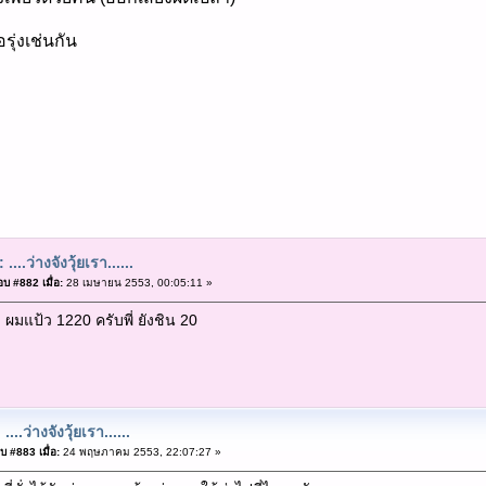
รุ่งเช่นกัน
 ....ว่างจังวุ้ยเรา......
บ #882 เมื่อ:
28 เมษายน 2553, 00:05:11 »
 ผมแป้ว 1220 ครับพี่ ยังชิน 20
....ว่างจังวุ้ยเรา......
บ #883 เมื่อ:
24 พฤษภาคม 2553, 22:07:27 »