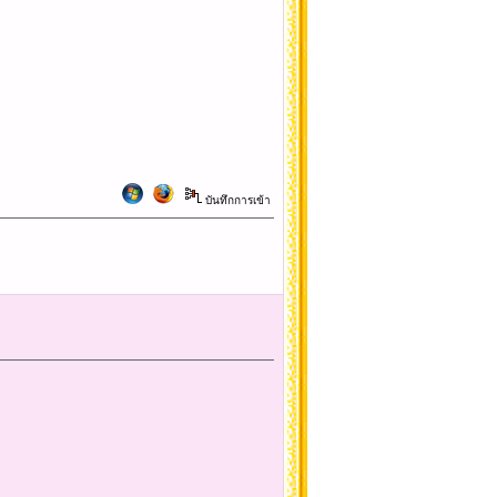
บันทึกการเข้า