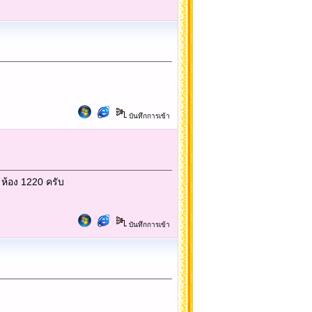
บันทึกการเข้า
้อง 1220 ครับ
บันทึกการเข้า