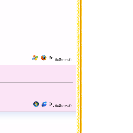
บันทึกการเข้า
บันทึกการเข้า