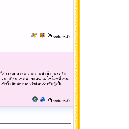
บันทึกการเข้า
อศรีสุวรรณ คารพ รายงานตัวด้วยนะครับ
หลงทางมาเยี่ยม เขตชายแดน ไม่ใช่ใครที่ไหน
ข้าใจผิดต้องบอกว่าต้อนรับขับสู้เป็น
บันทึกการเข้า