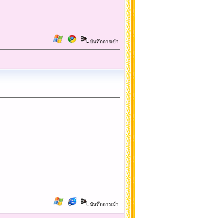
บันทึกการเข้า
บันทึกการเข้า