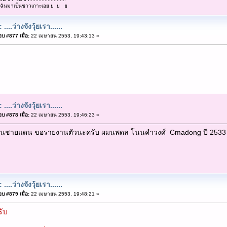
...ตามฉันมาเป็นชาวเกาะเอย ย ย ย
 ....ว่างจังวุ้ยเรา......
บ #877 เมื่อ:
22 เมษายน 2553, 19:43:13 »
 ....ว่างจังวุ้ยเรา......
บ #878 เมื่อ:
22 เมษายน 2553, 19:46:23 »
วนชายแดน ขอรายงานตัวนะครับ ผมนพดล โนนคำวงศ์ Cmadong ปี 2533 ห
 ....ว่างจังวุ้ยเรา......
บ #879 เมื่อ:
22 เมษายน 2553, 19:48:21 »
รับ