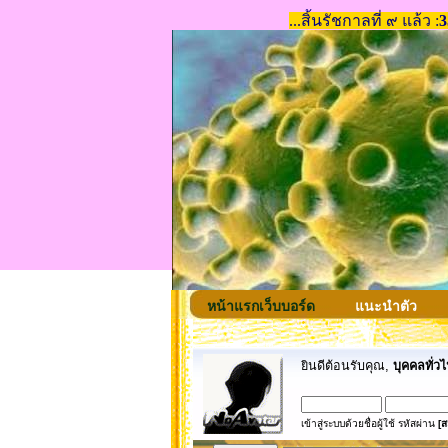
หน้าแรกเว็บบอร์ด
แนะนำตัว
ยินดีต้อนรับคุณ,
บุคคลทั่วไ
เข้าสู่ระบบด้วยชื่อผู้ใช้ รหัสผ่าน
[ส