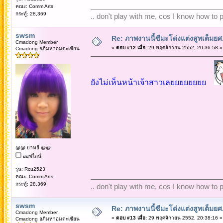
คณะ: Comm Arts
กระทู้: 28,369
.. don't play with me, cos I know how to pl
swsm
Re: ภาพงานนี้ซีมะโด่งแต่งสูทเต็มยศ..
Cmadong Member
«
ตอบ #12 เมื่อ:
29 พฤศจิกายน 2552, 20:36:58 »
Cmadong อภิมหาอมตะเซียน
ยังไม่เห็นหน้าเจ้าสาวเลยยยยยยยย
@@ ยาหยี @@
ออฟไลน์
รุ่น: Rcu2523
คณะ: Comm Arts
กระทู้: 28,369
.. don't play with me, cos I know how to pl
swsm
Re: ภาพงานนี้ซีมะโด่งแต่งสูทเต็มยศ..
Cmadong Member
«
ตอบ #13 เมื่อ:
29 พฤศจิกายน 2552, 20:38:16 »
Cmadong อภิมหาอมตะเซียน