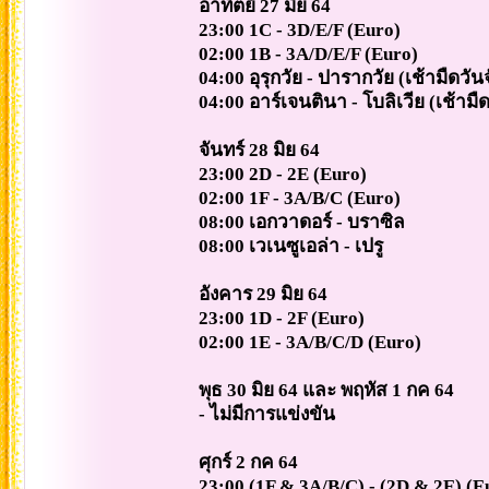
อาทิตย์ 27 มิย 64
23:00 1C - 3D/E/F (Euro)
02:00 1B - 3A/D/E/F (Euro)
04:00 อุรุกวัย - ปารากวัย (เช้ามืดวัน
04:00 อาร์เจนตินา - โบลิเวีย (เช้ามืด
จันทร์ 28 มิย 64
23:00 2D - 2E (Euro)
02:00 1F - 3A/B/C (Euro)
08:00 เอกวาดอร์ - บราซิล
08:00 เวเนซูเอล่า - เปรู
อังคาร 29 มิย 64
23:00 1D - 2F (Euro)
02:00 1E - 3A/B/C/D (Euro)
พุธ 30 มิย 64 และ พฤหัส 1 กค 64
- ไม่มีการแข่งขัน
ศุกร์ 2 กค 64
23:00 (1F & 3A/B/C) - (2D & 2E) (E