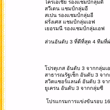
โครเอเชีย รองแชมป์กลุ่มดี
สวีเดน แชมป์กลุ่มอี
สเปน รองแชมป์กลุ่มอี
ฝรั่งเศส แชมป์กลุ่มเอฟ
เยอรมนี รองแชมป์กลุ่มเอฟ
ส่วนอันดับ 3 ที่ดีที่สุด 4 ทีมท
โปรตุเกส อันดับ 3 จากกลุ่มเ
สาธารณรัฐเช็ก อันดับ 3 จากก
สวิตแซอร์แลนด์ อันดับ 3 จาก
ยูเครน อันดับ 3 จากกลุ่มซี
โปรแกรมการแข่งขันรอบ 16 