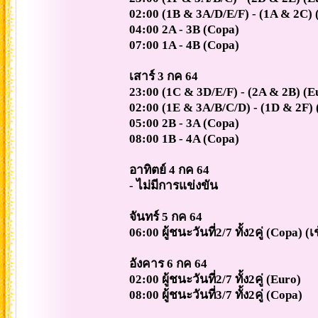
02:00 (1B & 3A/D/E/F) - (1A & 2C) 
04:00 2A - 3B (Copa)
07:00 1A - 4B (Copa)
เสาร์ 3 กค 64
23:00 (1C & 3D/E/F) - (2A & 2B) (E
02:00 (1E & 3A/B/C/D) - (1D & 2F) 
05:00 2B - 3A (Copa)
08:00 1B - 4A (Copa)
อาทิตย์ 4 กค 64
- ไม่มีการแข่งขัน
จันทร์ 5 กค 64
06:00 ผู้ชนะวันที่2/7 ทั้ง2คู่ (Copa) (
อังคาร 6 กค 64
02:00 ผู้ชนะวันที่2/7 ทั้ง2คู่ (Euro)
08:00 ผู้ชนะวันที่3/7 ทั้ง2คู่ (Copa)