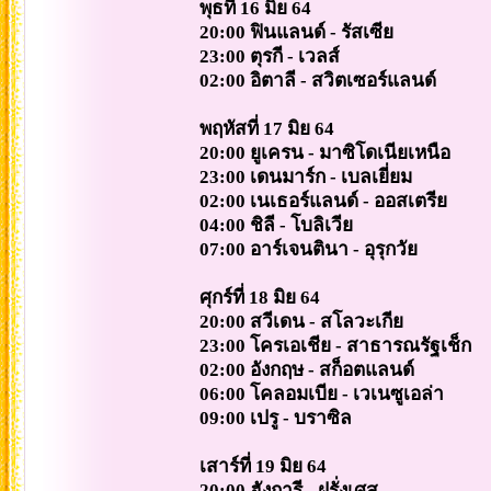
พุธที่ 16 มิย 64
20:00 ฟินแลนด์ - รัสเซีย
23:00 ตุรกี - เวลส์
02:00 อิตาลี - สวิตเซอร์แลนด์
พฤหัสที่ 17 มิย 64
20:00 ยูเครน - มาซิโดเนียเหนือ
23:00 เดนมาร์ก - เบลเยี่ยม
02:00 เนเธอร์แลนด์ - ออสเตรีย
04:00 ชิลี - โบลิเวีย
07:00 อาร์เจนตินา - อุรุกวัย
ศุกร์ที่ 18 มิย 64
20:00 สวีเดน - สโลวะเกีย
23:00 โครเอเชีย - สาธารณรัฐเช็ก
02:00 อังกฤษ - สก็อตแลนด์
06:00 โคลอมเบีย - เวเนซูเอล่า
09:00 เปรู - บราซิล
เสาร์ที่ 19 มิย 64
20:00 ฮังการี - ฝรั่งเศส