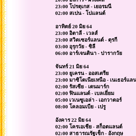
23:00 โปรตุเกส - เยอรมนี
02:00 สเปน - โปแลนด์
อาทิตย์ 20 มิย 64
23:00 อิตาลี - เวลส์
23:00 สวิตเซอร์แลนด์ - ตุรกี
03:00 อุรุกวัย - ชิลี
06:00 อาร์เจนตินา - ปารากวัย
จันทร์ 21 มิย 64
23:00 ยูเครน - ออสเตรีย
23:00 มาซิโดเนียเหนือ - เนเธอร์แลน
02:00 รัสเซีย - เดนมาร์ก
02:00 ฟินแลนด์ - เบลเยี่ยม
05:00 เวเนซูเอล่า - เอกวาดอร์
08:00 โคลอมเบีย - เปรู
อังคาร 22 มิย 64
02:00 โครเอเชีย - สก็อตแลนด์
02:00 สาธารณรัฐเช็ก - อังกฤษ