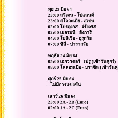
พุธ 23 มิย 64
23:00 สวีเดน - โปแลนด์
23:00 สโลวะเกีย - สเปน
02:00 โปรตุเกส - ฝรั่งเศส
02:00 เยอรมนี - ฮังการี
04:00 โบลิเวีย - อุรุกวัย
07:00 ชิลี - ปารากวัย
พฤหัส 24 มิย 64
05:00 เอกวาดอร์ - เปรู (เช้าวันศุกร์)
08:00 โคลอมเบีย - บราซิล (เช้าวันศุ
ศุกร์ 25 มิย 64
- ไม่มีการแข่งขัน
เสาร์ 26 มิย 64
23:00 2A - 2B (Euro)
02:00 1A - 2C (Euro)