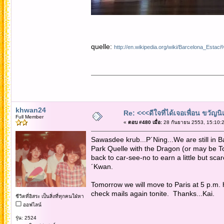
quelle:
http://en.wikipedia.org/wiki/Barcelona_E
khwan24
Re: <<<ดีใจที่ได้เจอเพื่อน ขวัญ
Full Member
«
ตอบ #480 เมื่อ:
28 กันยายน 2553, 15:10:2
Sawasdee krub...P´Ning...We are still in B
Park Quelle with the Dragon (or may be T
back to car-see-no to earn a little but sca
´Kwan.
Tomorrow we will move to Paris at 5 p.m. 
check mails again tonite. Thanks...Kai.
ชีวิตที่อิสระ เป็นสิ่งที่ทุกคนใฝ่หา
ออฟไลน์
รุ่น: 2524