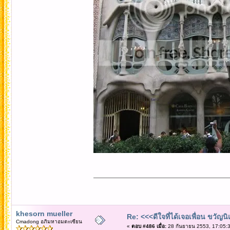
khesorn mueller
Re: <<<ดีใจที่ได้เจอเพื่อน ขวัญ
Cmadong อภิมหาอมตะเซียน
«
ตอบ #486 เมื่อ:
28 กันยายน 2553, 17:05:3