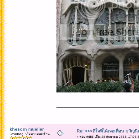
khesorn mueller
Re: <<<ดีใจที่ได้เจอเพื่อน ขวัญ
Cmadong อภิมหาอมตะเซียน
«
ตอบ #486 เมื่อ:
28 กันยายน 2553, 17:05:3