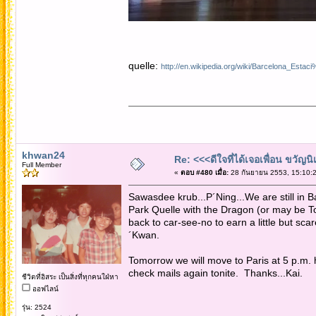
quelle:
http://en.wikipedia.org/wiki/Barcelona_E
khwan24
Re: <<<ดีใจที่ได้เจอเพื่อน ขวัญ
Full Member
«
ตอบ #480 เมื่อ:
28 กันยายน 2553, 15:10:2
Sawasdee krub...P´Ning...We are still in B
Park Quelle with the Dragon (or may be T
back to car-see-no to earn a little but sca
´Kwan.
Tomorrow we will move to Paris at 5 p.m. 
check mails again tonite. Thanks...Kai.
ชีวิตที่อิสระ เป็นสิ่งที่ทุกคนใฝ่หา
ออฟไลน์
รุ่น: 2524