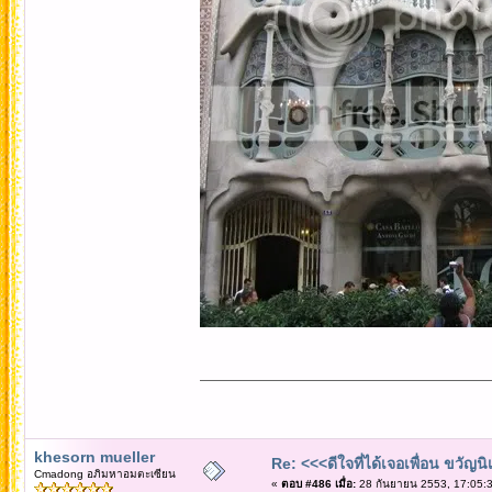
khesorn mueller
Re: <<<ดีใจที่ได้เจอเพื่อน ขวัญ
Cmadong อภิมหาอมตะเซียน
«
ตอบ #486 เมื่อ:
28 กันยายน 2553, 17:05:3