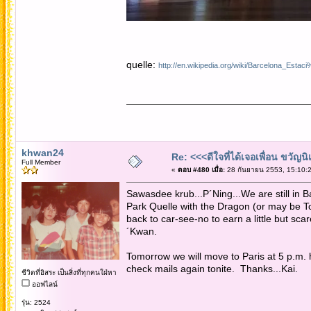
quelle:
http://en.wikipedia.org/wiki/Barcelona_E
khwan24
Re: <<<ดีใจที่ได้เจอเพื่อน ขวัญ
Full Member
«
ตอบ #480 เมื่อ:
28 กันยายน 2553, 15:10:2
Sawasdee krub...P´Ning...We are still in B
Park Quelle with the Dragon (or may be T
back to car-see-no to earn a little but sca
´Kwan.
Tomorrow we will move to Paris at 5 p.m. 
check mails again tonite. Thanks...Kai.
ชีวิตที่อิสระ เป็นสิ่งที่ทุกคนใฝ่หา
ออฟไลน์
รุ่น: 2524