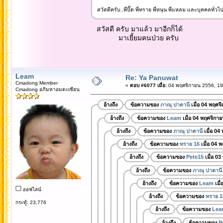
สวัสดีครับ..พี่ปิ๊ด พี่ทราย พี่หนุน พี่แหลม และบุคคลทั่วไ
สวัสดี ครับ มาแล้ว มาอีกก็ได้
มาเยี้ยมคนป่วย ครับ
Leam
Re: Ya Panuwat
Cmadong Member
«
ตอบ #6077 เมื่อ:
04 พฤศจิกายน 2556, 19
Cmadong อภิมหาอมตะเซียน
อ้างถึง
ข้อความของ
ภาณุ ปาตานี
เมื่อ 04 พฤศจ
อ้างถึง
ข้อความของ
Leam
เมื่อ 04 พฤศจิกา
อ้างถึง
ข้อความของ
ภาณุ ปาตานี
เมื่อ 04
อ้างถึง
ข้อความของ
ทราย 16
เมื่อ 04 
อ้างถึง
ข้อความของ
Pete15
เมื่อ 0
อ้างถึง
ข้อความของ
ภาณุ ปาตานี
อ้างถึง
ข้อความของ
Leam
เมื
ออฟไลน์
อ้างถึง
ข้อความของ
ทราย 1
กระทู้: 23,776
อ้างถึง
ข้อความของ
Lea
อ้างถึง
ข้อความของ
P