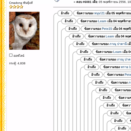
«
ตอบ #6081 เมื่อ:
05 พฤศจิกายน 2556, 10
Cmadong พันธุ์แท้
อ้างถึง
ข้อความของ
หนุน'21
เมื่อ 05 พฤศจิกาย
อ้างถึง
ข้อความของ
Leam
เมื่อ 04 พฤศจิกา
อ้างถึง
ข้อความของ
Pete15
เมื่อ 04 พฤศจ
อ้างถึง
ข้อความของ
Leam
เมื่อ 04 พฤ
อ้างถึง
ข้อความของ
ภาณุ ปาตานี
เมื
อ้างถึง
ข้อความของ
Leam
เมื่อ 
ออฟไลน์
อ้างถึง
ข้อความของ
ภาณุ ปาตา
กระทู้: 4,838
อ้างถึง
ข้อความของ
ทราย 1
อ้างถึง
ข้อความของ
Pet
อ้างถึง
ข้อความของ
ภ
อ้างถึง
ข้อความขอ
อ้างถึง
ข้อความ
อ้างถึง
ข้อคว
อ้างถึง
ข้
อ้างถึง
อ้างถึง