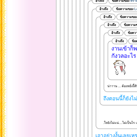
อ้างถึง
ข้อความของ
ทรา
อ้างถึง
ข้อความของ
L
อ้างถึง
ข้อความขอ
อ้างถึง
ข้อความ
อ้างถึง
ข้อคว
อ้างถึง
ข้
งานเข้าก็
กังวลอะไร 
น่าาาน ... ต้องหยั่งงี้สิ
ถึงตอนนี้ก็ยังไ
.ใจยังไม่แน่....ไม่เป็นไร 
เอาอย่างงั้นเลยเหร