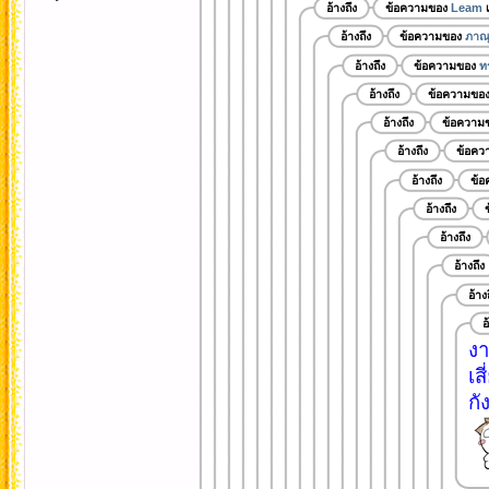
อ้างถึง
ข้อความของ
Leam
เ
อ้างถึง
ข้อความของ
ภาณุ
อ้างถึง
ข้อความของ
ท
อ้างถึง
ข้อความขอ
อ้างถึง
ข้อความ
อ้างถึง
ข้อคว
อ้างถึง
ข้
อ้างถึง
อ้างถึง
อ้างถึง
อ้าง
อ
งา
เสี
กั