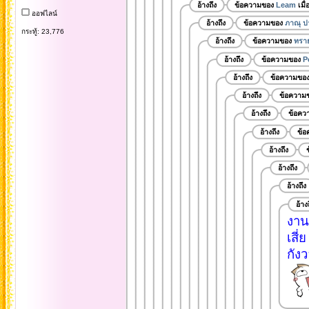
อ้างถึง
ข้อความของ
Leam
เมื
ออฟไลน์
อ้างถึง
ข้อความของ
ภาณุ ป
กระทู้: 23,776
อ้างถึง
ข้อความของ
ทรา
อ้างถึง
ข้อความของ
P
อ้างถึง
ข้อความขอ
อ้างถึง
ข้อความ
อ้างถึง
ข้อคว
อ้างถึง
ข้
อ้างถึง
อ้างถึง
อ้างถึง
อ้าง
งาน
เสี่ย
กังว