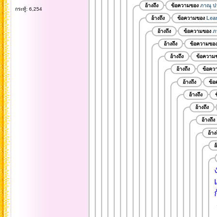
อ้างถึง
ข้อความของ
ภาณุ ป
กระทู้: 6,254
อ้างถึง
ข้อความของ
Lea
อ้างถึง
ข้อความของ
ภ
อ้างถึง
ข้อความขอ
อ้างถึง
ข้อความ
อ้างถึง
ข้อคว
อ้างถึง
ข้
อ้างถึง
อ้างถึง
อ้างถึง
อ้าง
อ
เ